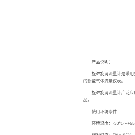
产品说明：
旋进旋涡流量计是采用先进
的新型气体流量仪表。
旋进旋涡流量计广泛应用
品。
使用环境条件
环境温度：-30℃～+55