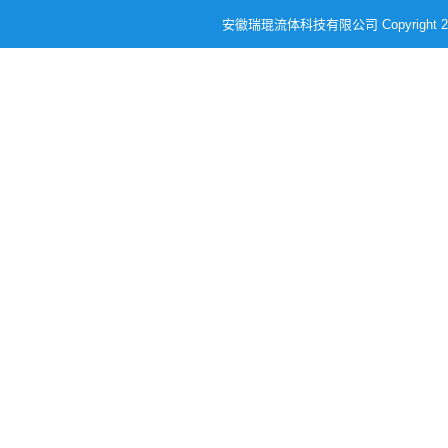
安徽瑞琨流体科技有限公司 Copyright 2023