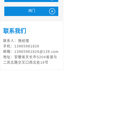
阀门
联系我们
联系人：施经理
手机：13965981826
邮箱：13965981826@139.com
地址：安徽省天长市S204省道与
二凤北路交叉口西北处16号