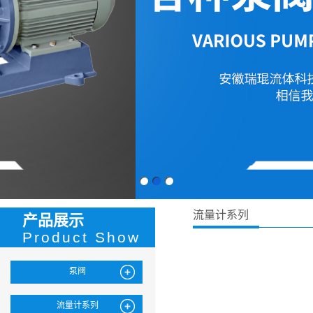
流量计系列
产品展示
Product Show
泵阀
流量计系列