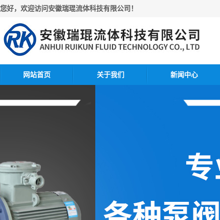
您好，欢迎访问安徽瑞琨流体科技有限公司！
网站首页
关于我们
新闻中心