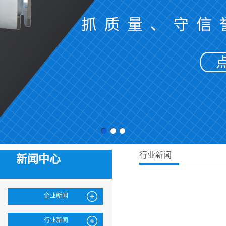
行业新闻
新闻中心
企业新闻
行业新闻