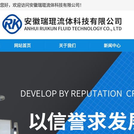
您好，欢迎访问安徽瑞琨流体科技有限公司！
网站首页
关于我们
新闻中心