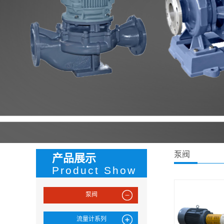
泵阀
产品展示
Product Show
泵阀
流量计系列